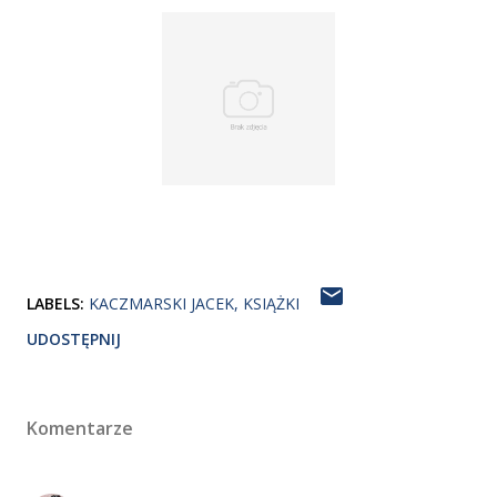
LABELS:
KACZMARSKI JACEK
KSIĄŻKI
UDOSTĘPNIJ
Komentarze