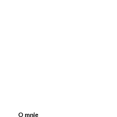
O mnie