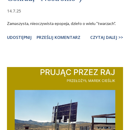
14.7.25
Zamaszysta, nieoczywista epopeja, dzieło o wielu "twarzach".
UDOSTĘPNIJ
PRZEŚLIJ KOMENTARZ
CZYTAJ DALEJ >>