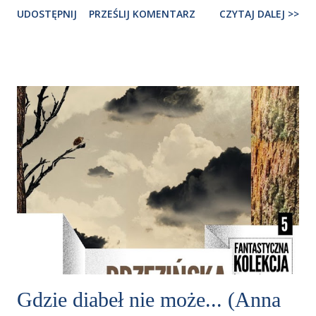
UDOSTĘPNIJ
PRZEŚLIJ KOMENTARZ
CZYTAJ DALEJ >>
Gdzie diabeł nie może... (Anna