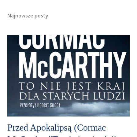
Najnowsze posty
Przed Apokalipsą (Cormac