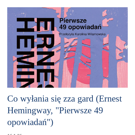
Co wyłania się zza gard (Ernest
Hemingway, "Pierwsze 49
opowiadań")