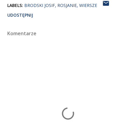
LABELS:
BRODSKI JOSIF
ROSJANIE
WIERSZE
UDOSTĘPNIJ
Komentarze