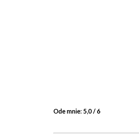
Ode mnie: 5,0 / 6