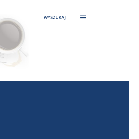
WYSZUKAJ