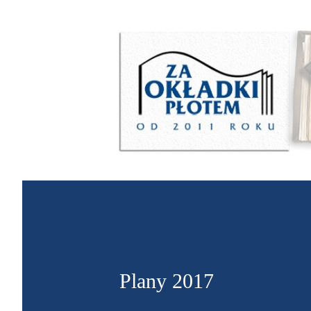
Plany 2017