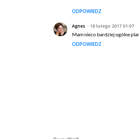
ODPOWIEDZ
Agnes
18 lutego 2017 01:07
Mam nieco bardziej ogólne plany
ODPOWIEDZ