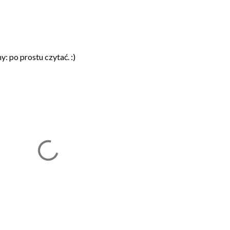
: po prostu czytać. :)