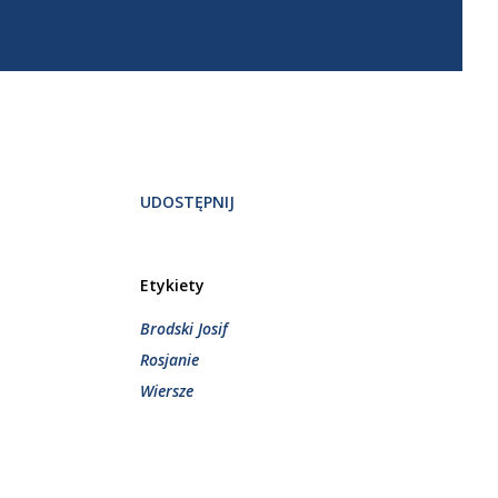
UDOSTĘPNIJ
Etykiety
Brodski Josif
Rosjanie
Wiersze