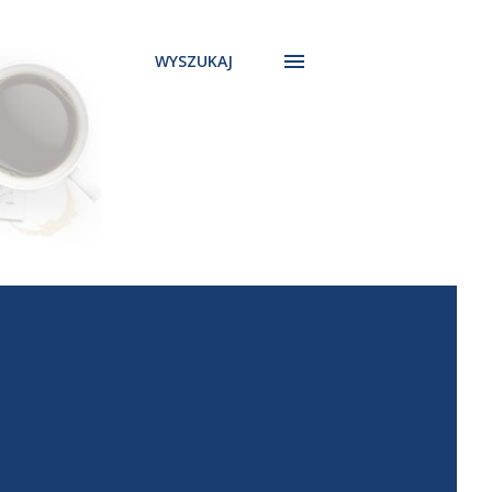
WYSZUKAJ