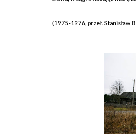
(1975-1976, przeł. Stanisław 