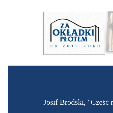
Josif Brodski, "Część