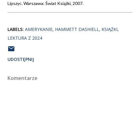
Lipszyc. Warszawa: Świat Książki, 2007.
LABELS:
AMERYKANIE
HAMMETT DASHIELL
KSIĄŻKI
LEKTURA Z 2024
UDOSTĘPNIJ
Komentarze