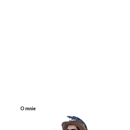
O mnie