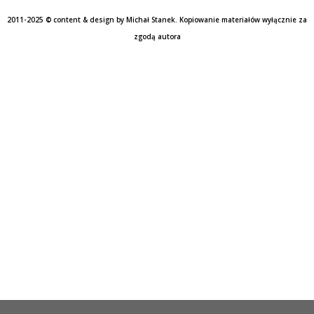
2011-2025 © content & design by Michał Stanek. Kopiowanie materiałów wyłącznie za
zgodą autora