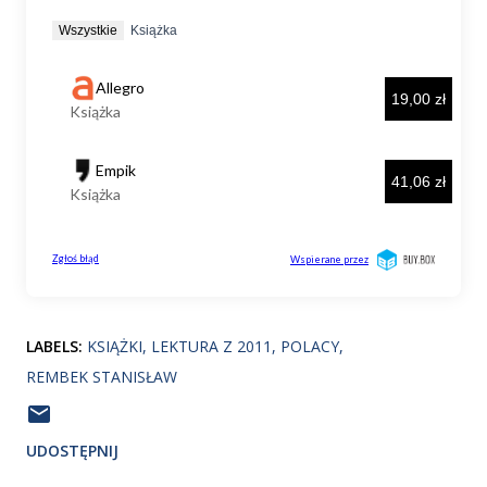
LABELS:
KSIĄŻKI
LEKTURA Z 2011
POLACY
REMBEK STANISŁAW
UDOSTĘPNIJ