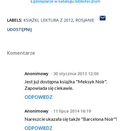
Egzemplarze w katalogu bibliotecznym
LABELS:
KSIĄŻKI
LEKTURA Z 2012
ROSJANIE
UDOSTĘPNIJ
Komentarze
Anonimowy
30 stycznia 2013 12:00
Jest już dostępna książka "Meksyk Noir".
Zapowiada się ciekawie.
ODPOWIEDZ
Anonimowy
11 lipca 2014 16:19
Nareszcie ukazała się także "Barcelona Noir"!
ODPOWIEDZ