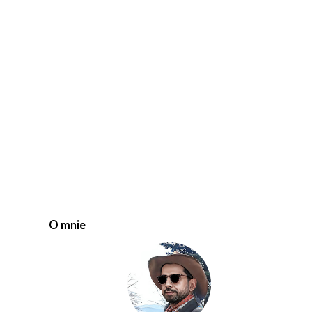
O mnie