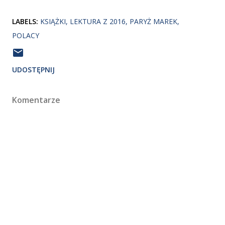
LABELS:
KSIĄŻKI
LEKTURA Z 2016
PARYŻ MAREK
POLACY
UDOSTĘPNIJ
Komentarze