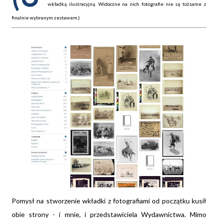
wkładką ilustracyjną. Widoczne na nich fotografie nie są tożsame z
finalnie wybranym zestawem.)
Pomysł na stworzenie wkładki z fotografiami od początku kusił
obie strony - i mnie, i przedstawiciela Wydawnictwa. Mimo