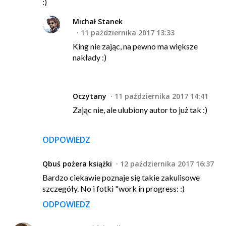
:)
Michał Stanek
11 października 2017 13:33
King nie zając, na pewno ma większe
nakłady :)
Oczytany
11 października 2017 14:41
Zając nie, ale ulubiony autor to już tak :)
ODPOWIEDZ
Qbuś pożera książki
12 października 2017 16:37
Bardzo ciekawie poznaje się takie zakulisowe
szczegóły. No i fotki "work in progress: :)
ODPOWIEDZ