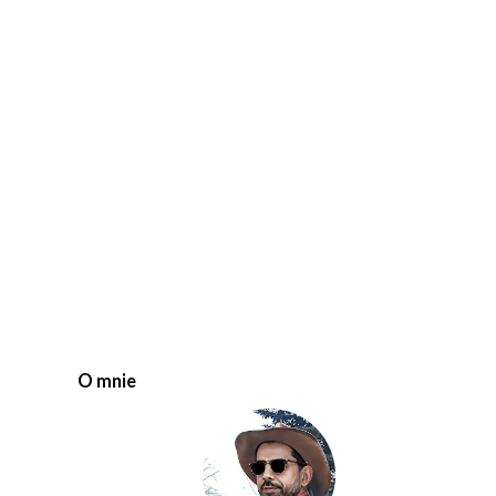
O mnie