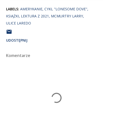
LABELS:
AMERYKANIE
CYKL "LONESOME DOVE"
KSIĄŻKI
LEKTURA Z 2021
MCMURTRY LARRY
ULICE LAREDO
UDOSTĘPNIJ
Komentarze