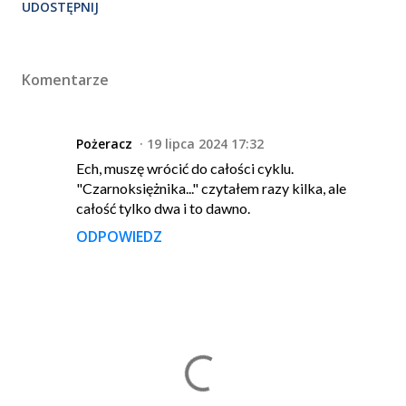
UDOSTĘPNIJ
Komentarze
Pożeracz
19 lipca 2024 17:32
Ech, muszę wrócić do całości cyklu.
"Czarnoksiężnika..." czytałem razy kilka, ale
całość tylko dwa i to dawno.
ODPOWIEDZ