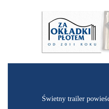
Świetny trailer powie