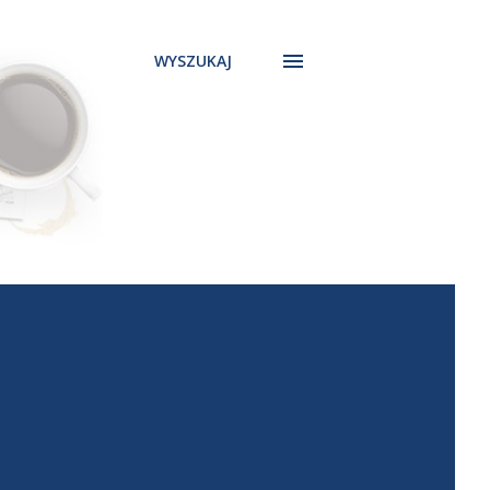
WYSZUKAJ