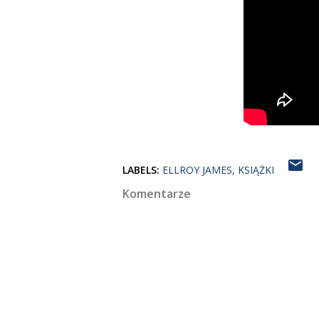
LABELS:
ELLROY JAMES
KSIĄŻKI
Komentarze