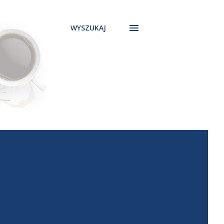
WYSZUKAJ