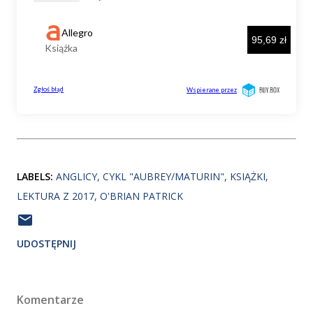
LABELS:
ANGLICY
CYKL "AUBREY/MATURIN"
KSIĄŻKI
LEKTURA Z 2017
O'BRIAN PATRICK
UDOSTĘPNIJ
Komentarze