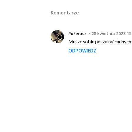
Komentarze
Pożeracz
28 kwietnia 2023 15
Muszę sobie poszukać ładnych w
ODPOWIEDZ