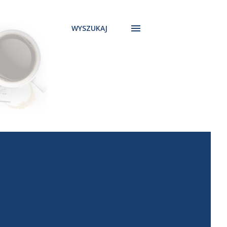
WYSZUKAJ