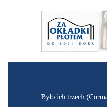
Było ich trzech (Corm