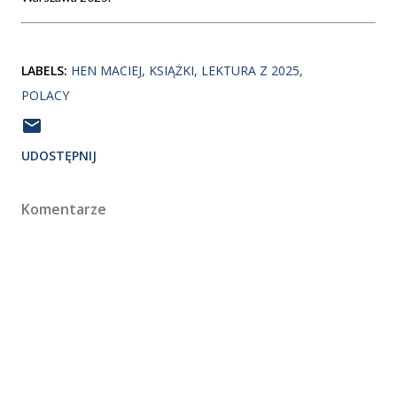
LABELS:
HEN MACIEJ
KSIĄŻKI
LEKTURA Z 2025
POLACY
UDOSTĘPNIJ
Komentarze