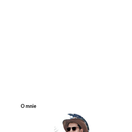
O mnie