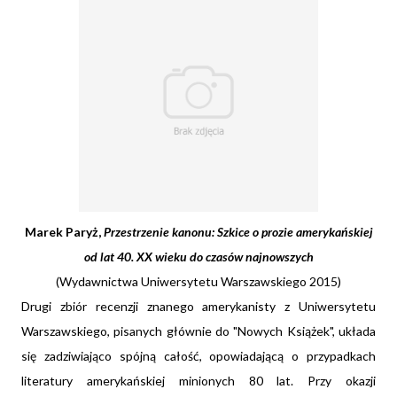
Marek Paryż,
Przestrzenie kanonu: Szkice o prozie amerykańskiej
od lat 40. XX wieku do czasów najnowszych
(Wydawnictwa Uniwersytetu Warszawskiego 2015)
Drugi zbiór recenzji znanego amerykanisty z Uniwersytetu
Warszawskiego, pisanych głównie do "Nowych Książek", układa
się zadziwiająco spójną całość, opowiadającą o przypadkach
literatury amerykańskiej minionych 80 lat. Przy okazji