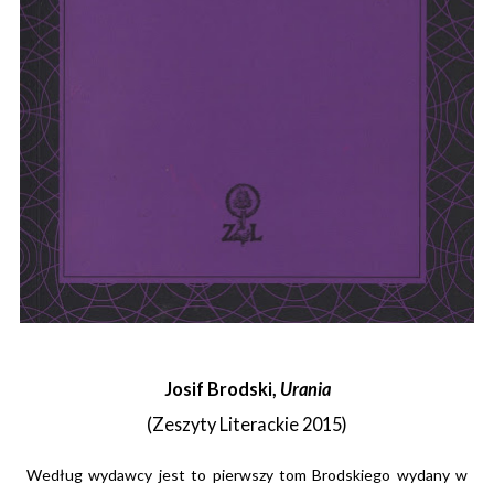
Josif Brodski,
Urania
(Zeszyty Literackie 2015)
Według wydawcy jest to pierwszy tom Brodskiego wydany w