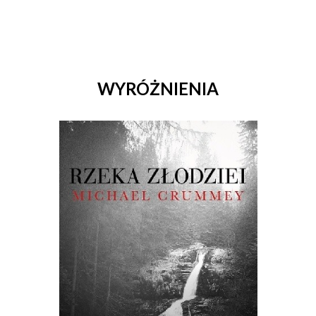
WYRÓŻNIENIA