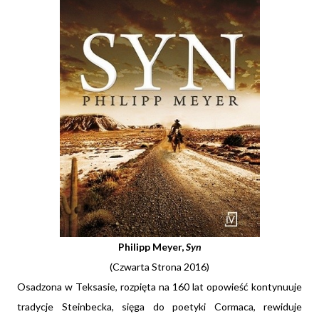
Philipp Meyer,
Syn
(Czwarta Strona 2016)
Osadzona w Teksasie, rozpięta na 160 lat opowieść kontynuuje
tradycje Steinbecka, sięga do poetyki Cormaca, rewiduje